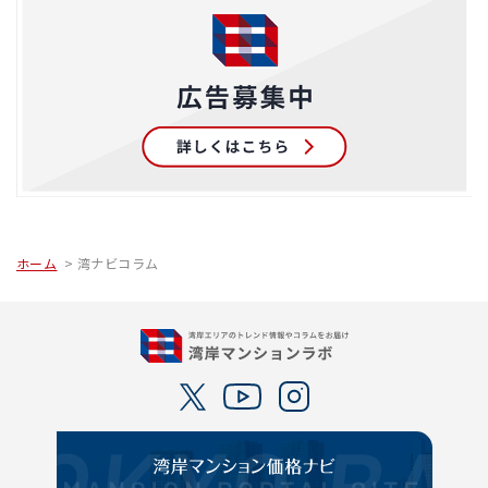
ホーム
湾ナビコラム