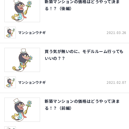
新築マンションの価格はどうやって決ま
る！？（後編）
マンションウナギ
2021.03.26
買う気が無いのに、モデルルーム行っても
いいの？？
マンションウナギ
2021.02.07
新築マンションの価格はどうやって決ま
る！？（前編）