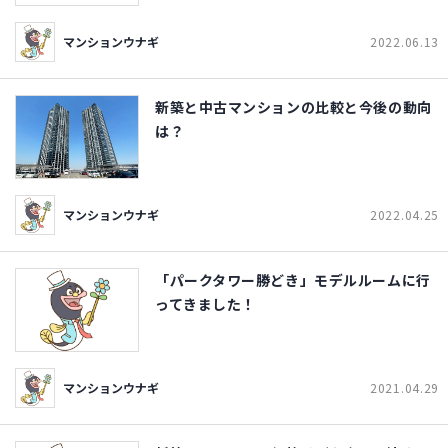
マンションウナギ
2022.06.13
新築と中古マンションの比較と今後の動向
は？
マンションウナギ
2022.04.25
「パークタワー勝どき」モデルルームに行
ってきました！
マンションウナギ
2021.04.29