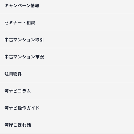
キャンペーン情報
セミナー・相談
中古マンション取引
中古マンション市況
注目物件
湾ナビコラム
湾ナビ操作ガイド
湾岸こぼれ話