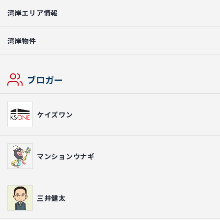
湾岸エリア情報
湾岸物件
ブロガー
ケイズワン
マンションウナギ
三井健太