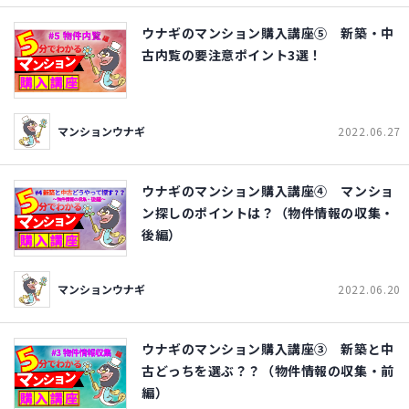
ウナギのマンション購入講座⑤ 新築・中
古内覧の要注意ポイント3選！
マンションウナギ
2022.06.27
ウナギのマンション購入講座④ マンショ
ン探しのポイントは？（物件情報の収集・
後編）
マンションウナギ
2022.06.20
ウナギのマンション購入講座③ 新築と中
古どっちを選ぶ？？（物件情報の収集・前
編）