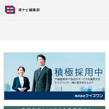
湾ナビ編集部