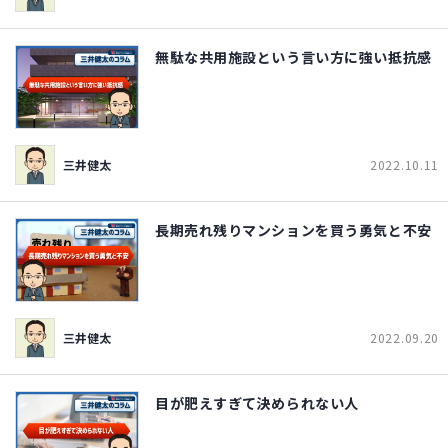
無駄な共用施設という言い方に強い抵抗感
三井健太
2022.10.11
長期売れ残りマンションを買う勇気と不安
三井健太
2022.09.20
目が肥えすぎて決められない人