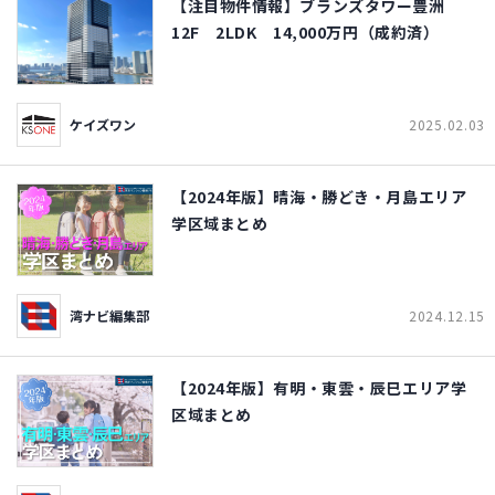
【注目物件情報】ブランズタワー豊洲
12F 2LDK 14,000万円（成約済）
ケイズワン
2025.02.03
【2024年版】晴海・勝どき・月島エリア
学区域まとめ
湾ナビ編集部
2024.12.15
【2024年版】有明・東雲・辰巳エリア学
区域まとめ