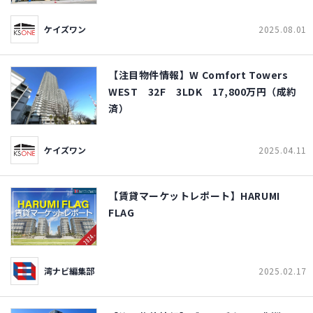
ケイズワン
2025.08.01
【注目物件情報】W Comfort Towers
WEST 32F 3LDK 17,800万円（成約
済）
ケイズワン
2025.04.11
【賃貸マーケットレポート】HARUMI
FLAG
湾ナビ編集部
2025.02.17