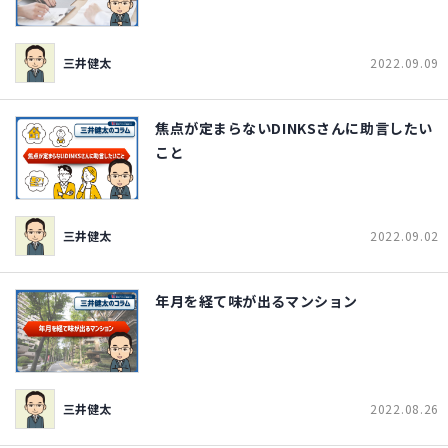
三井健太
2022.09.09
焦点が定まらないDINKSさんに助言したい
こと
三井健太
2022.09.02
年月を経て味が出るマンション
三井健太
2022.08.26