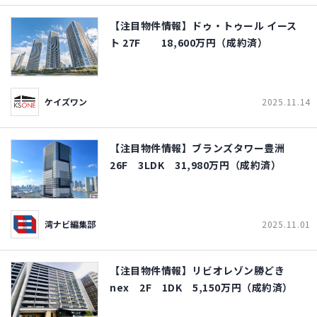
【注目物件情報】ドゥ・トゥール イース
ト 27F 18,600万円（成約済）
ケイズワン
2025.11.14
【注目物件情報】ブランズタワー豊洲
26F 3LDK 31,980万円（成約済）
湾ナビ編集部
2025.11.01
【注目物件情報】リビオレゾン勝どき
nex 2F 1DK 5,150万円（成約済）