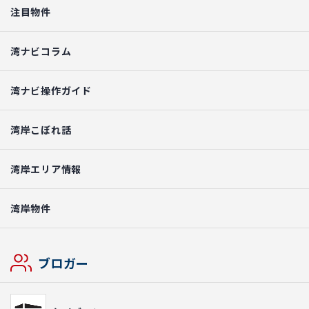
注目物件
湾ナビコラム
湾ナビ操作ガイド
湾岸こぼれ話
湾岸エリア情報
湾岸物件
ブロガー