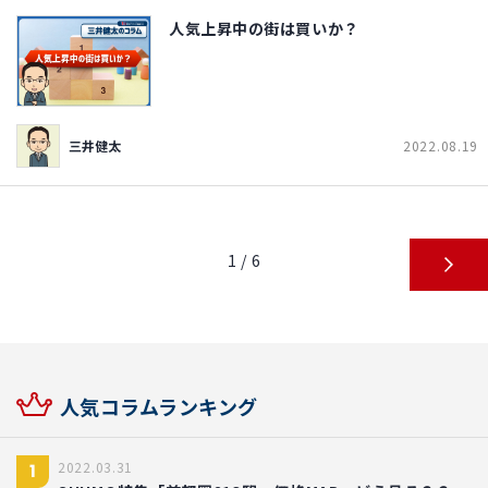
人気上昇中の街は買いか？
三井健太
2022.08.19
1 / 6
人気コラムランキング
2022.03.31
1