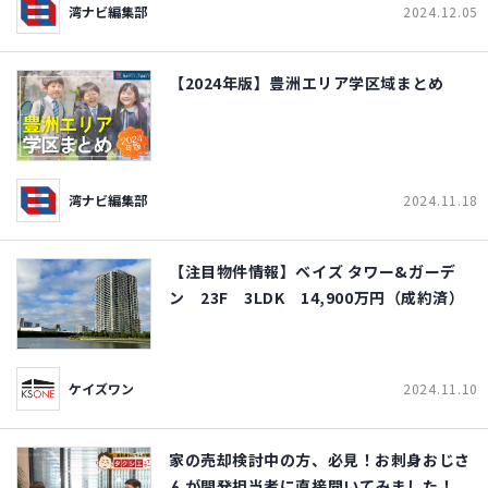
湾ナビ編集部
2024.12.05
【2024年版】豊洲エリア学区域まとめ
湾ナビ編集部
2024.11.18
【注目物件情報】ベイズ タワー&ガーデ
ン 23F 3LDK 14,900万円（成約済）
ケイズワン
2024.11.10
家の売却検討中の方、必見！お刺身おじさ
んが開発担当者に直接聞いてみました！