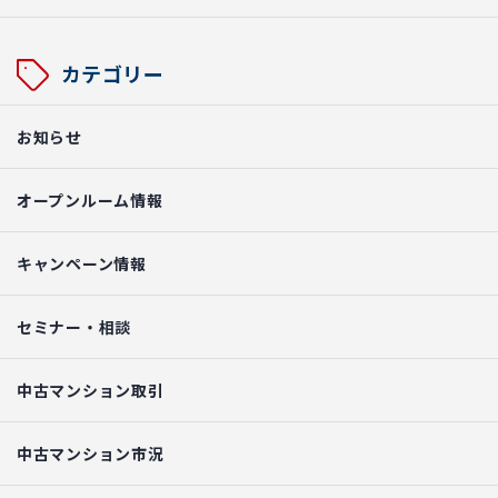
カテゴリー
お知らせ
オープンルーム情報
キャンペーン情報
セミナー・相談
中古マンション取引
中古マンション市況