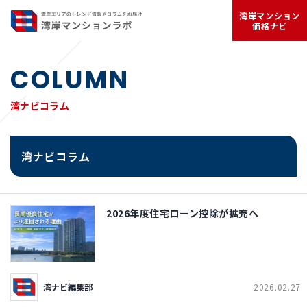
湾岸マンション
価格ナビ
COLUMN
湾ナビコラム
湾ナビコラム
2026年度住宅ローン控除が拡充へ
湾ナビ編集部
2026.02.27