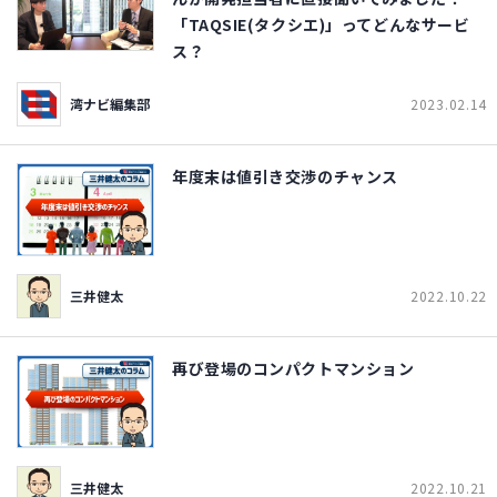
「TAQSIE(タクシエ)」ってどんなサービ
ス？
湾ナビ編集部
2023.02.14
年度末は値引き交渉のチャンス
三井健太
2022.10.22
再び登場のコンパクトマンション
三井健太
2022.10.21