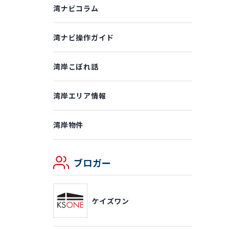
湾ナビコラム
湾ナビ操作ガイド
湾岸こぼれ話
湾岸エリア情報
湾岸物件
ブロガー
ケイズワン