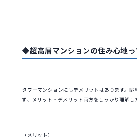
◆超高層マンションの住み心地っ
タワーマンションにもデメリットはあります。眺
ず、メリット・デメリット両方をしっかり理解し
（メリット）