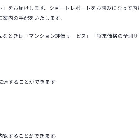
ト」をお届けします。ショートレポートをお読みになって内
ご案内の手配をいたします。
んなときは「マンション評価サービス」「将来価格の予測サ
に達することができます
内覧することができます。