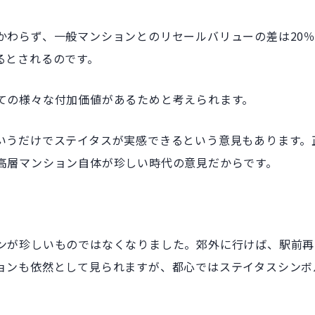
かわらず、一般マンションとのリセールバリューの差は20
るとされるのです。
ての様々な付加価値があるためと考えられます。
いうだけでステイタスが実感できるという意見もあります。
高層マンション自体が珍しい時代の意見だからです。
ンが珍しいものではなくなりました。郊外に行けば、駅前再
ョンも依然として見られますが、都心ではステイタスシンボ