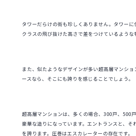
タワーだらけの街も珍しくありません。タワーに住
クラスの飛び抜けた高さで差をつけているような
また、似たようなデザインが多い超高層マンショ
ースなら、そこにも誇りを感じることでしょう。
超高層マンションは、多くの場合、300戸、500
豪華な造りになっています。エントランスと、そ
を誇ります。圧巻はエスカレーターの存在です。