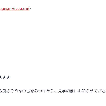
panservice.com
）
★★★
ら良さそうな中古をみつけたら、見学の前にお知らせくださ