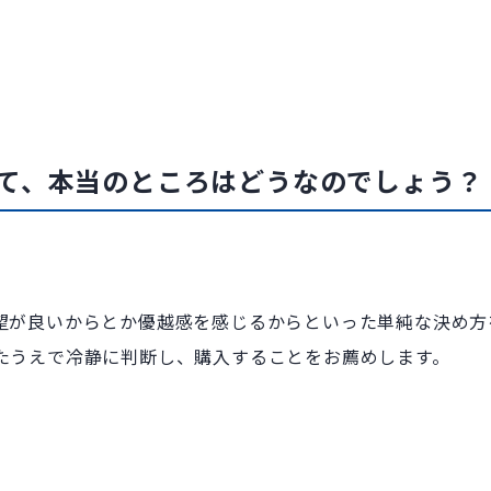
て、本当のところはどうなのでしょう？
望が良いからとか優越感を感じるからといった単純な決め方
たうえで冷静に判断し、購入することをお薦めします。