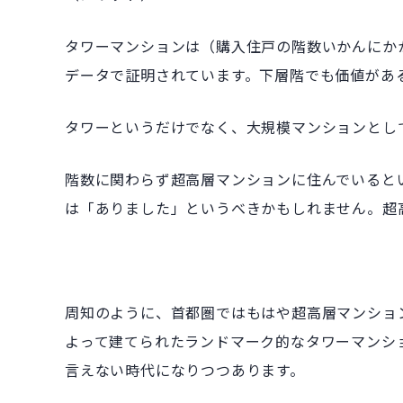
タワーマンションは（購入住戸の階数いかんにか
データで証明されています。下層階でも価値があ
タワーというだけでなく、大規模マンションとし
階数に関わらず超高層マンションに住んでいると
は「ありました」というべきかもしれません。超
周知のように、首都圏ではもはや超高層マンショ
よって建てられたランドマーク的なタワーマンシ
言えない時代になりつつあります。