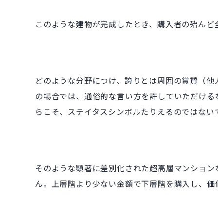
このような建物が完成したとき、購入者の殆んど
どのような分野につけ、誇りとは周囲の賞賛（他
の場合では、通俗的な言い方を許していただける
らこそ、ステイタスシンボルたりえるのではない
そのような顕著に差別化された超高層マンション
ん。上層階より少ない金額で下層階を購入し、価