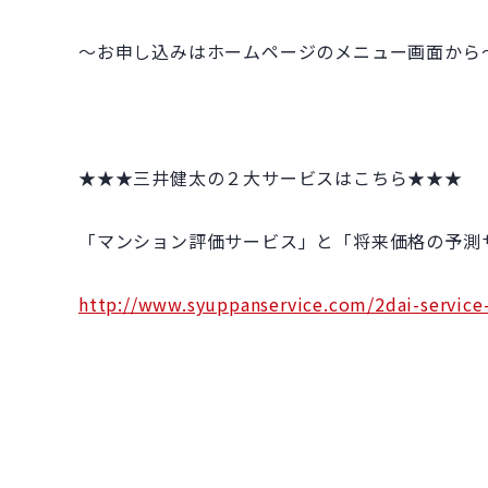
～お申し込みはホームページのメニュー画面から
★★★三井健太の２大サービスはこちら★★★
「マンション評価サービス」と「将来価格の予測
http://www.syuppanservice.com/2dai-service