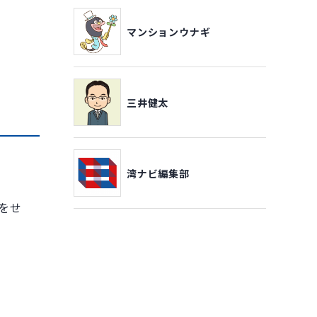
マンションウナギ
三井健太
湾ナビ編集部
をせ