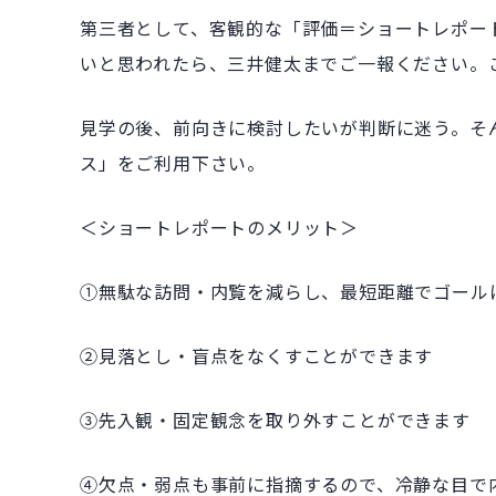
第三者として、客観的な「評価＝ショートレポー
いと思われたら、三井健太までご一報ください。
見学の後、前向きに検討したいが判断に迷う。そ
ス」をご利用下さい。
＜ショートレポートのメリット＞
①無駄な訪問・内覧を減らし、最短距離でゴール
②見落とし・盲点をなくすことができます
③先入観・固定観念を取り外すことができます
④欠点・弱点も事前に指摘するので、冷静な目で