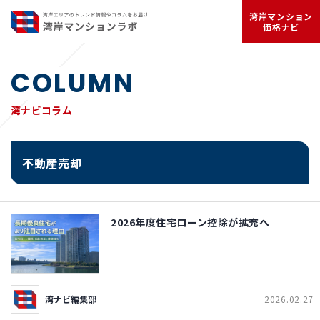
湾岸マンション
価格ナビ
COLUMN
湾ナビコラム
不動産売却
2026年度住宅ローン控除が拡充へ
湾ナビ編集部
2026.02.27