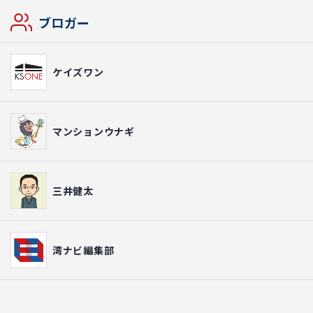
ブロガー
ケイズワン
マンションウナギ
三井健太
湾ナビ編集部