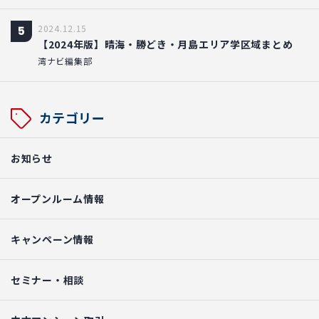
2024.12.15
5
【2024年版】晴海・勝どき・月島エリア学区域まとめ
湾ナビ編集部
カテゴリー
お知らせ
オープンルーム情報
キャンペーン情報
セミナー・相談