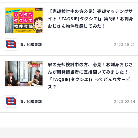
【売却検討中の方必見】売却マッチングサ
イト「TAQSIE(タクシエ)」第3弾！お刺身
おじさん物件登録してみた！
湾ナビ編集部
2023.10.21
家の売却検討中の方、必見！お刺身おじさ
んが開発担当者に直接聞いてみました！
「TAQSIE(タクシエ)」ってどんなサービ
ス？
湾ナビ編集部
2023.02.14