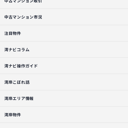
中古マンション取引
中古マンション市況
注目物件
湾ナビコラム
湾ナビ操作ガイド
湾岸こぼれ話
湾岸エリア情報
湾岸物件