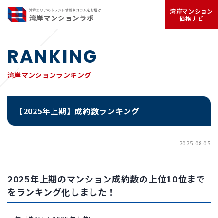
湾岸マンション
価格ナビ
RANKING
湾岸マンションランキング
【2025年上期】成約数ランキング
2025.08.05
2025年上期のマンション成約数の上位10位まで
をランキング化しました！