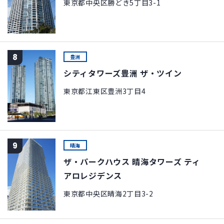
東京都中央区勝どき5丁目3-1
8
豊洲
シティタワーズ豊洲 ザ・ツイン
東京都江東区豊洲3丁目4
9
晴海
ザ・パークハウス 晴海タワーズ ティ
アロレジデンス
東京都中央区晴海2丁目3-2