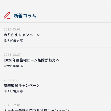
新着コラム
2026.05.08
のりかえキャンペーン
湾ナビ編集部
2026.02.27
2026年度住宅ローン控除が拡充へ
湾ナビ編集部
2026.01.13
成約応援キャンペーン
湾ナビ編集部
2025.12.01
オーナー登録＆口コミ投稿キャンペーン