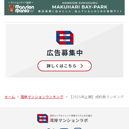
ホーム
湾岸マンションランキング
【2025年上期】成約数ランキング