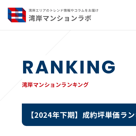
RANKING
湾岸マンションランキング
【2024年下期】成約坪単価ラ