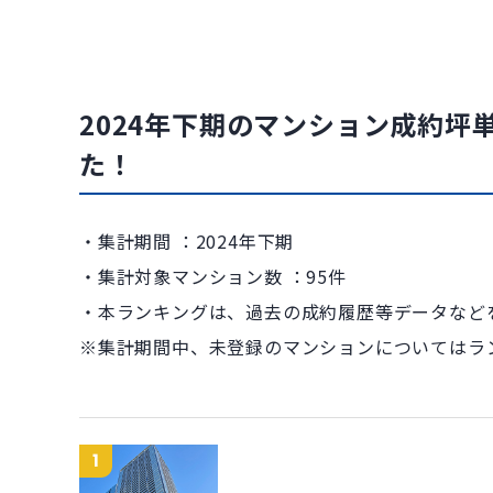
2024年下期のマンション成約坪
た！
・集計期間 ：2024年下期
・集計対象マンション数 ：95件
・本ランキングは、過去の成約履歴等データなど
※集計期間中、未登録のマンションについてはラ
1