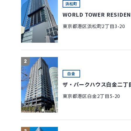
浜松町
WORLD TOWER RESIDE
東京都港区浜松町2丁目3-20
2
白金
ザ・パークハウス白金二丁
東京都港区白金2丁目5-20