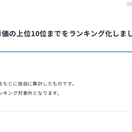
20
単価の上位10位までをランキング化しま
をもとに独自に集計したものです。
ンキング対象外となります。