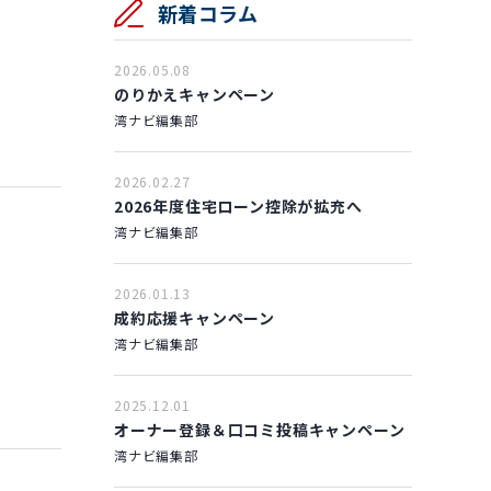
新着コラム
2026.05.08
のりかえキャンペーン
湾ナビ編集部
2026.02.27
2026年度住宅ローン控除が拡充へ
湾ナビ編集部
2026.01.13
成約応援キャンペーン
湾ナビ編集部
2025.12.01
オーナー登録＆口コミ投稿キャンペーン
湾ナビ編集部