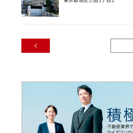
東京都港区三田5丁目2