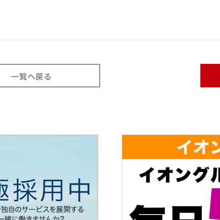
一覧へ戻る