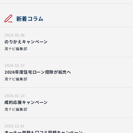
新着コラム
2026.05.08
のりかえキャンペーン
湾ナビ編集部
2026.02.27
2026年度住宅ローン控除が拡充へ
湾ナビ編集部
2026.01.13
成約応援キャンペーン
湾ナビ編集部
2025.12.01
オーナー登録＆口コミ投稿キャンペーン