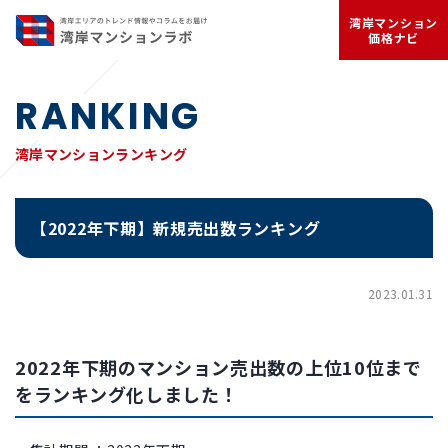
湾岸マンション
価格ナビ
RANKING
湾岸マンションランキング
【2022年下期】新規売出数ランキング
2023.01.31
2022年下期のマンション売出数の上位10位まで
をランキング化しました！