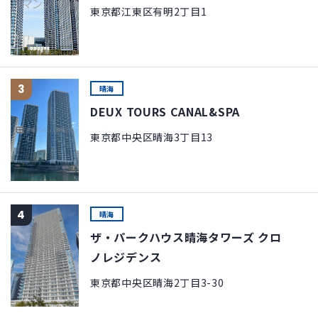
東京都江東区有明2丁目1
3
晴海
DEUX TOURS CANAL&SPA
東京都中央区晴海3丁目13
4
晴海
ザ・パークハウス晴海タワーズ クロ
ノレジデンス
東京都中央区晴海2丁目3-30