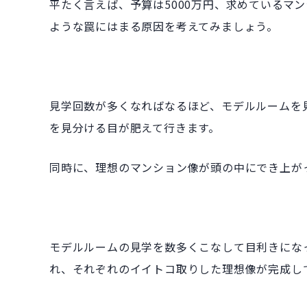
平たく言えば、予算は5000万円、求めているマ
ような罠にはまる原因を考えてみましょう。
見学回数が多くなればなるほど、モデルルームを
を見分ける目が肥えて行きます。
同時に、理想のマンション像が頭の中にでき上が
モデルルームの見学を数多くこなして目利きにな
れ、それぞれのイイトコ取りした理想像が完成し