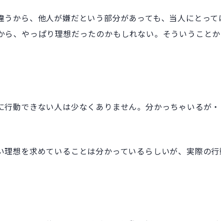
違うから、他人が嫌だという部分があっても、当人にとって
から、やっぱり理想だったのかもしれない。そういうことか
に行動できない人は少なくありません。分かっちゃいるが・
い理想を求めていることは分かっているらしいが、実際の行