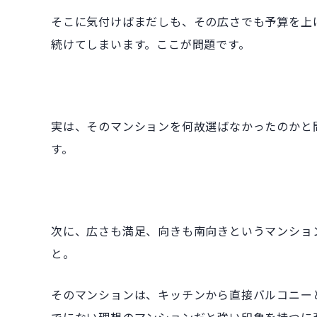
そこに気付けばまだしも、その広さでも予算を上
続けてしまいます。ここが問題です。
実は、そのマンションを何故選ばなかったのかと
す。
次に、広さも満足、向きも南向きというマンショ
と。
そのマンションは、キッチンから直接バルコニー