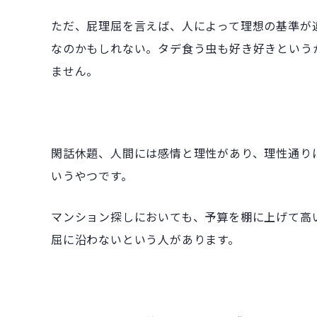
ただ、屁理屈を言えば、人によって理想の基準が
なのかもしれない。タデ食う虫も好き好きという
ません。
閑話休題、人間には感情と理性があり、理性通り
いうやつです。
マンション探しにおいても、予算を棚に上げて高
屈に沿わないという人があります。