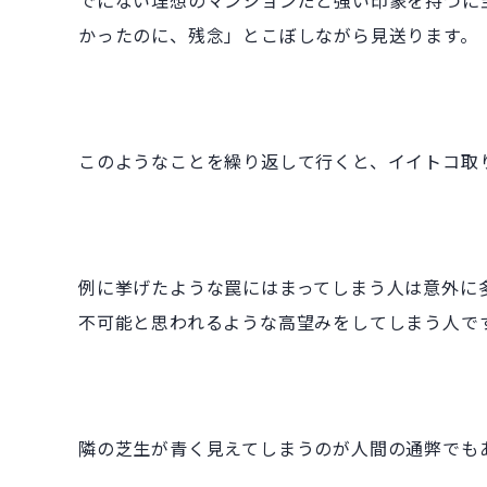
でにない理想のマンションだと強い印象を持つに
かったのに、残念」とこぼしながら見送ります。
このようなことを繰り返して行くと、イイトコ取
例に挙げたような罠にはまってしまう人は意外に
不可能と思われるような高望みをしてしまう人で
隣の芝生が青く見えてしまうのが人間の通弊でも