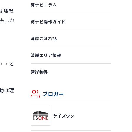
湾ナビコラム
は理想
もしれ
湾ナビ操作ガイド
湾岸こぼれ話
湾岸エリア情報
・・と
湾岸物件
動は理
ブロガー
ケイズワン