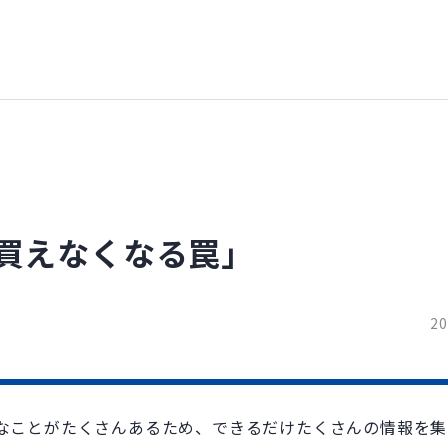
で買えなくなる罠」
20
なことがたくさんあるため、できるだけたくさんの情報を集