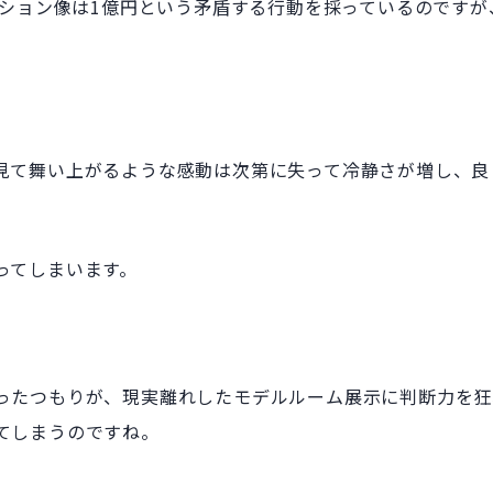
ンション像は1億円という矛盾する行動を採っているのですが
見て舞い上がるような感動は次第に失って冷静さが増し、良
ってしまいます。
ったつもりが、現実離れしたモデルルーム展示に判断力を狂
てしまうのですね。