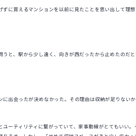
げずに買えるマンションを以前に見たことを思い出して理想
問うと、駅から少し遠く、向きが西だったから止めたのだと
ンに出会ったが決めなかった。その理由は収納が足りないか
とユーティリティに繋がっていて、家事動線がとてもいい。