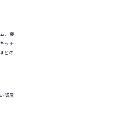
ーム、夢
キッチ
ほどの
い部屋