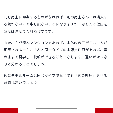
同じ売主に該当するものがなければ、別の売主さんには購入す
る気がないので申し訳ないことになりますが、きちんと理由を
話せば見せてくれるはずです。
また、完成済みマンションであれば、本体内のモデルルームが
用意される一方、それと同一タイプの未販売住戸があれば、素
のままで見学し、比較ができることになります。違いがはっき
りと分かることでしょう。
仮にモデルルームと同じタイプでなくても「素の部屋」を見る
意義は高いでしょう。