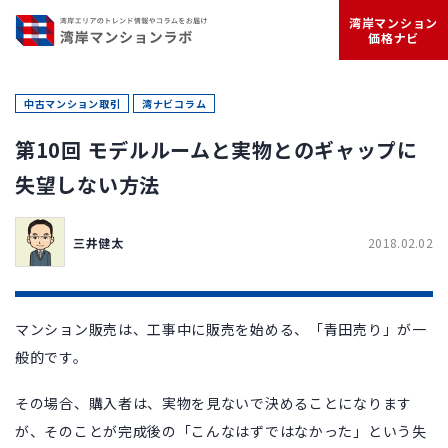
湾岸マンション
価格ナビ
中古マンション取引
湾ナビコラム
第10回 モデルルームと実物とのギャップに
失望しない方法
三井健太
2018.02.02
マンション販売は、工事中に販売を始める、「青田売り」が一
般的です。
その場合、購入者は、実物を見ないで決めることになります
が、そのことが完成後の「こんなはずではなかった」という失