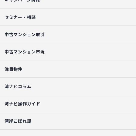
セミナー・相談
中古マンション取引
中古マンション市況
注目物件
湾ナビコラム
湾ナビ操作ガイド
湾岸こぼれ話