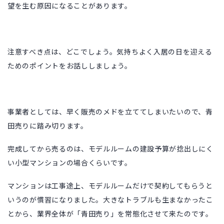
望を生む原因になることがあります。
注意すべき点は、どこでしょう。気持ちよく入居の日を迎える
ためのポイントをお話ししましょう。
事業者としては、早く販売のメドを立ててしまいたいので、青
田売りに踏み切ります。
完成してから売るのは、モデルルームの建設予算が捻出しにく
い小型マンションの場合くらいです。
マンションは工事途上、モデルルームだけで契約してもらうと
いうのが慣習になりました。大きなトラブルも生まなかったこ
とから、業界全体が「青田売り」を常態化させて来たのです。