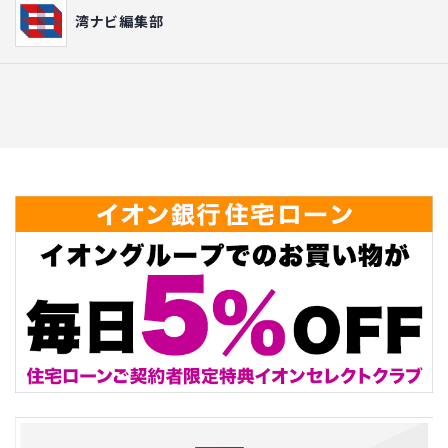
湾ナビ編集部