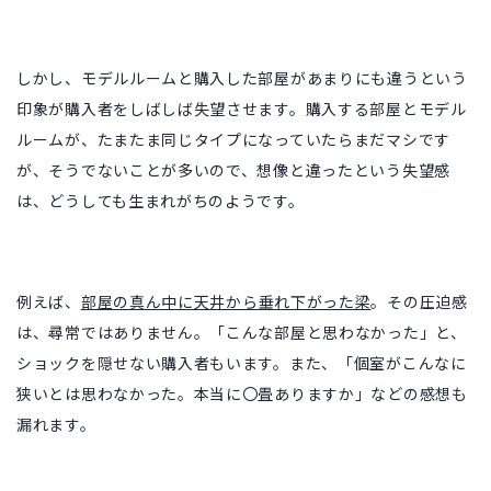
しかし、モデルルームと購入した部屋があまりにも違うという
印象が購入者をしばしば失望させます。購入する部屋とモデル
ルームが、たまたま同じタイプになっていたらまだマシです
が、そうでないことが多いので、想像と違ったという失望感
は、どうしても生まれがちのようです。
例えば、
部屋の真ん中に天井から垂れ下がった梁
。その圧迫感
は、尋常ではありません。「こんな部屋と思わなかった」と、
ショックを隠せない購入者もいます。また、「個室がこんなに
狭いとは思わなかった。本当に〇畳ありますか」などの感想も
漏れます。