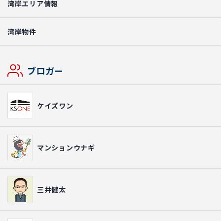
湾岸エリア情報
湾岸物件
ブロガー
ケイズワン
マンションウナギ
三井健太