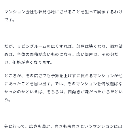
マンション会社も夢見心地にさせることを狙って展示するわけ
です。
だが、リビングルームを広くすれば、部屋は狭くなり、両方望
めば、全体の面積が広いものになる。広い部屋は、その分だ
け、価格が高くなります。
ところが、その広さでも予算を上げずに買えるマンションが他
にあったことを思い出す。では、そのマンションを何故選ばな
かったのかといえば、そちらは、西向きが嫌だったからだとい
う。
先に行って、広さも満足、向きも南向きというマンションに出