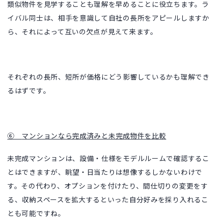
類似物件を見学することも理解を早めることに役立ちます。ラ
イバル同士は、相手を意識して自社の長所をアピールしますか
ら、それによって互いの欠点が見えて来ます。
それぞれの長所、短所が価格にどう影響しているかも理解でき
るはずです。
⑥
マンションなら完成済みと未完成物件を比較
未完成マンションは、設備・仕様をモデルルームで確認するこ
とはできますが、眺望・日当たりは想像するしかないわけで
す。その代わり、オプションを付けたり、間仕切りの変更をす
る、収納スペースを拡大するといった自分好みを採り入れるこ
とも可能ですね。