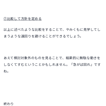
⑦
比較して方針を定める
以上に述べたような比較をすることで、やみくもに見学してし
まうような遠回りを避けることができるでしょう。
あえて検討対象外のものを見ることで、結果的に無駄な動きを
しなくてすむということかもしれません。「急がば回れ」です
ね。
終わり