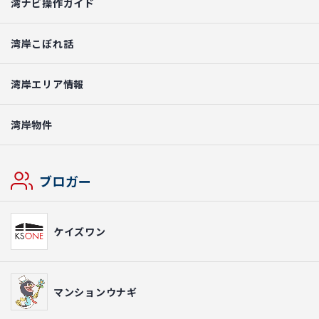
湾ナビ操作ガイド
湾岸こぼれ話
湾岸エリア情報
湾岸物件
ブロガー
ケイズワン
マンションウナギ