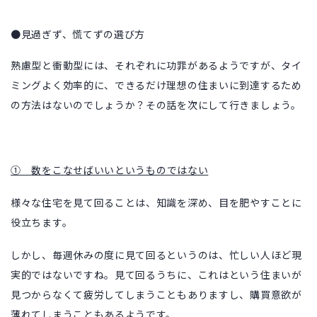
●見過ぎず、慌てずの選び方
熟慮型と衝動型には、それぞれに功罪があるようですが、タイ
ミングよく効率的に、できるだけ理想の住まいに到達するため
の方法はないのでしょうか？その話を次にして行きましょう。
①
数をこなせばいいというものではない
様々な住宅を見て回ることは、知識を深め、目を肥やすことに
役立ちます。
しかし、毎週休みの度に見て回るというのは、忙しい人ほど現
実的ではないですね。見て回るうちに、これはという住まいが
見つからなくて疲労してしまうこともありますし、購買意欲が
薄れてしまうこともあるようです。