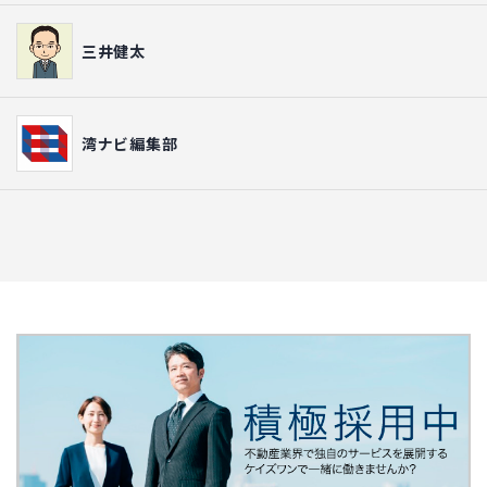
三井健太
湾ナビ編集部