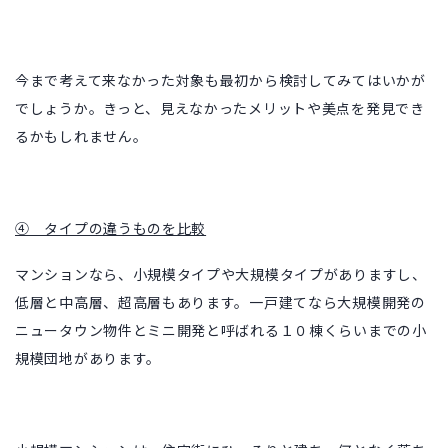
今まで考えて来なかった対象も最初から検討してみてはいかが
でしょうか。きっと、見えなかったメリットや美点を発見でき
るかもしれません。
④ タイプの違うものを比較
マンションなら、小規模タイプや大規模タイプがありますし、
低層と中高層、超高層もあります。一戸建てなら大規模開発の
ニュータウン物件とミニ開発と呼ばれる１０棟くらいまでの小
規模団地があります。