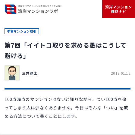
湾岸マンション
価格ナビ
中古マンション取引
第7回「イイトコ取りを求める愚はこうして
避ける」
三井健太
2018.01.12
100点満点のマンションはないと知りながら、つい100点を追
ってしまう人は少なくありません。今日はそんな「つい」を戒
める方法について書くことにします。