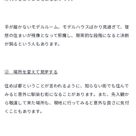
手が届かないモデルルーム、モデルハウスばかり見過ぎて、理
想の住まいが残像となって邪魔し、現実的な段階になると決断
が鈍るという人もあります。
② 場所を変えて見学する
住めば都ということが言われるように、知らない街でも住んで
みると意外に馴染む街になることがあります。また、先入観か
ら敬遠して来た場所も、現地に行ってみると意外な良さに気付
くこともあります。