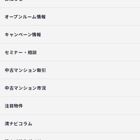
オープンルーム情報
キャンペーン情報
セミナー・相談
中古マンション取引
中古マンション市況
注目物件
湾ナビコラム