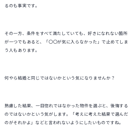
るのも事実です。
その一方、条件をすべて満たしていても、好きになれない箇所
が一つでもあると、「〇〇が気に入らなかった」で止めてしま
う人もあります。
何やら結婚と同じではないかという気になりませんか？
熟慮した結果、一目惚れではなかった物件を選ぶと、後悔する
のではないかという気がします。「考えに考えた結果で選んだ
のがそれかよ」などと言われないようにしたいものですね。