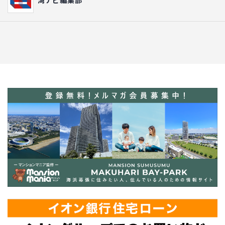
湾ナビ編集部