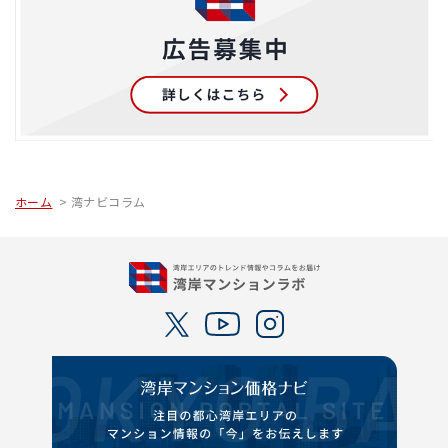
ホーム
湾ナビコラム