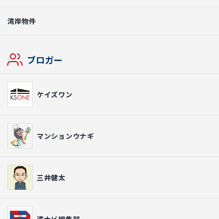
湾岸物件
ブロガー
ケイズワン
マンションウナギ
三井健太