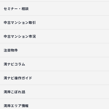
セミナー・相談
中古マンション取引
中古マンション市況
注目物件
湾ナビコラム
湾ナビ操作ガイド
湾岸こぼれ話
湾岸エリア情報