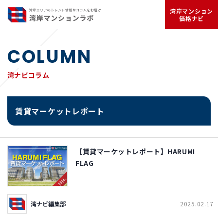
湾岸マンション
価格ナビ
COLUMN
湾ナビコラム
賃貸マーケットレポート
【賃貸マーケットレポート】HARUMI
FLAG
湾ナビ編集部
2025.02.17