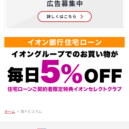
ホーム
湾ナビコラム