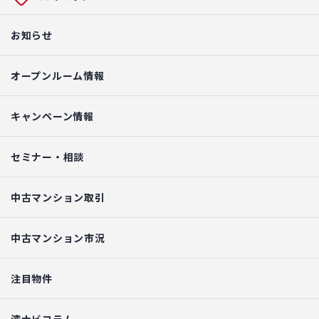
お知らせ
オープンルーム情報
キャンペーン情報
セミナー・相談
中古マンション取引
中古マンション市況
注目物件