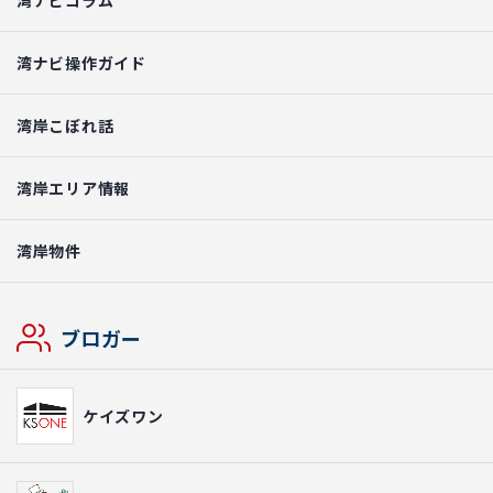
湾ナビコラム
湾ナビ操作ガイド
湾岸こぼれ話
湾岸エリア情報
湾岸物件
ブロガー
ケイズワン