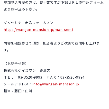
参加申込希望の方は、お手数ですが下記ＵＲＬの申込フォーム
よりお申込み下さい。
＜＜セミナー申込フォーム＞＞
https://wangan-mansion.jp/man-semi
内容を確認させて頂き、担当者よりご改めて返信申し上げま
す。
【お問合せ先】
株式会社ケイズワン 豊洲店
ＴＥＬ：03-3520-9993 ＦＡＸ：03-3520-9994
メールアドレス：
info@wangan-mansion.jp
担当：藤田・山浦