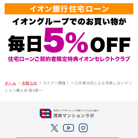
ホーム
お知らせ
セミナー開催！ ～三井健太氏による失敗しないマン
ション購入術 第6弾～