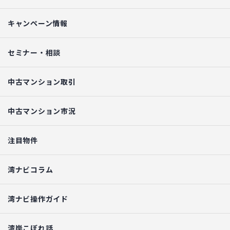
キャンペーン情報
セミナー・相談
中古マンション取引
中古マンション市況
注目物件
湾ナビコラム
湾ナビ操作ガイド
湾岸こぼれ話