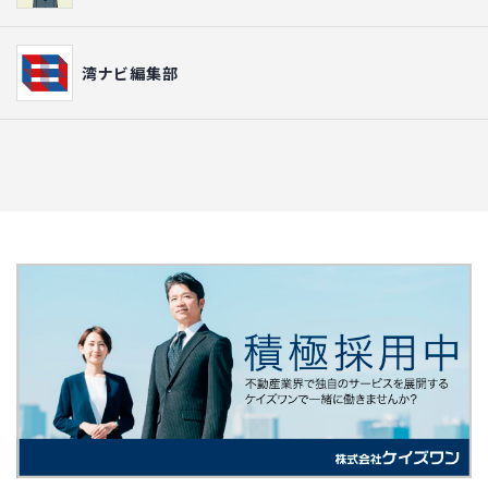
湾ナビ編集部