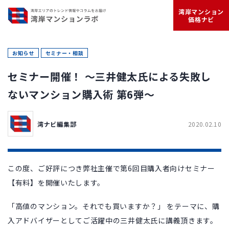
湾岸マンション
価格ナビ
お知らせ
セミナー・相談
セミナー開催！ ～三井健太氏による失敗し
ないマンション購入術 第6弾～
湾ナビ編集部
2020.02.10
この度、ご好評につき弊社主催で第6回目購入者向けセミナー
【有料】を開催いたします。
「高値のマンション。それでも買いますか？」 をテーマに、購
入アドバイザーとしてご活躍中の三井健太氏に講義頂きます。