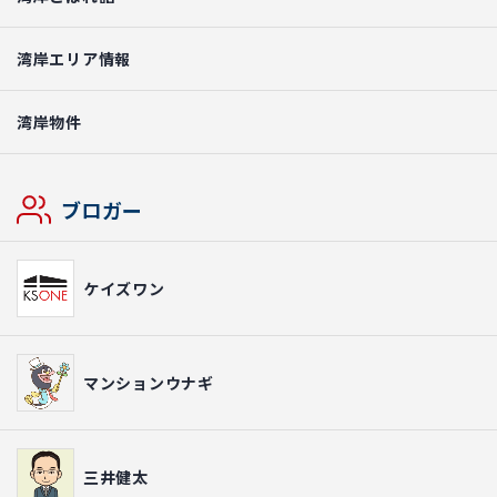
湾岸エリア情報
湾岸物件
ブロガー
ケイズワン
マンションウナギ
三井健太