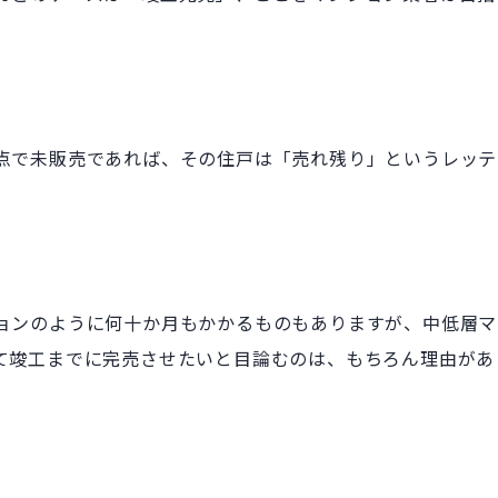
点で未販売であれば、その住戸は「売れ残り」というレッテ
ョンのように何十か月もかかるものもありますが、中低層マ
て竣工までに完売させたいと目論むのは、もちろん理由があ