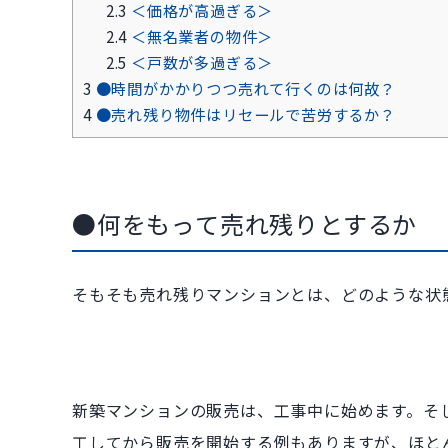
2.3
＜価格が高過ぎる＞
2.4
＜無名業者の物件＞
2.5
＜戸数が多過ぎる＞
3
●時間がかかりつつ売れて行くのは何故？
4
●売れ残り物件はリセールで苦労するか？
●何をもって売れ残りとするか
そもそも売れ残りマンションとは、どのような状
新築マンションの販売は、工事中に始めます。そ
工してから販売を開始する例もありますが、ほと