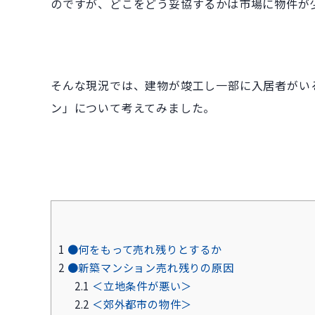
のですが、どこをどう妥協するかは市場に物件が
そんな現況では、建物が竣工し一部に入居者がい
ン」について考えてみました。
1
●何をもって売れ残りとするか
2
●新築マンション売れ残りの原因
2.1
＜立地条件が悪い＞
2.2
＜郊外都市の物件＞