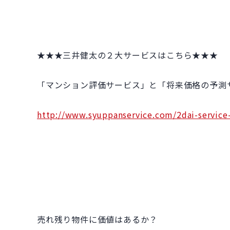
★★★三井健太の２大サービスはこちら★★★
「マンション評価サービス」と「将来価格の予測
http://www.syuppanservice.com/2dai-service
売れ残り物件に価値はあるか？