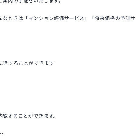
ご案内の手配をいたします。
んなときは「マンション評価サービス」「将来価格の予測サ
に達することができます
内覧することができます。
～