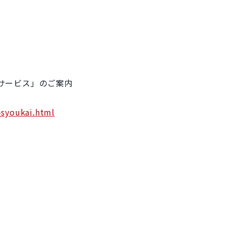
サービス」のご案内
-syoukai.html