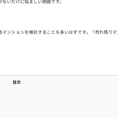
少ないだけに悩ましい問題です。
るマンションを検討することも多いはずです。「売れ残りマ
目次