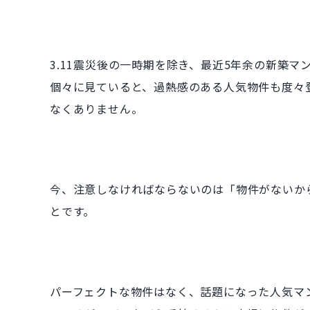
3.11震災後の一時期を除き、最近5年余の新築
個々に見ていると、過熱感のある人気物件も度々
なくありません。
今、注意しなければならないのは「物件がないか
とです。
パーフェクトな物件はなく、話題になった人気マ