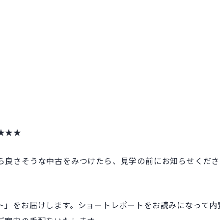
★★★
ら良さそうな中古をみつけたら、見学の前にお知らせくださ
ト」をお届けします。ショートレポートをお読みになって内