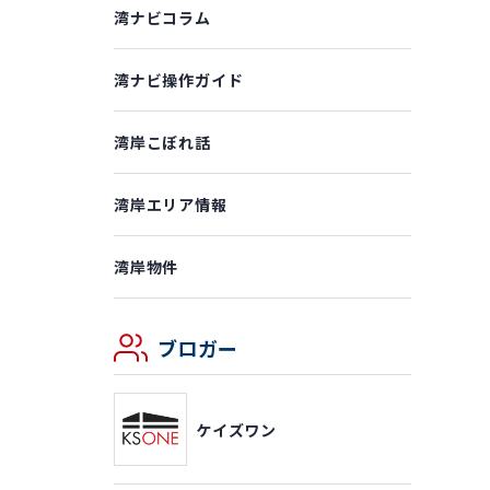
湾ナビコラム
湾ナビ操作ガイド
湾岸こぼれ話
湾岸エリア情報
湾岸物件
ブロガー
ケイズワン