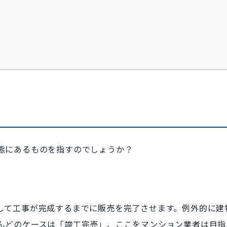
態にあるものを指すのでしょうか？
して工事が完成するまでに販売を完了させます。例外的に建
んどのケースは「竣工完売」、ここをマンション業者は目指