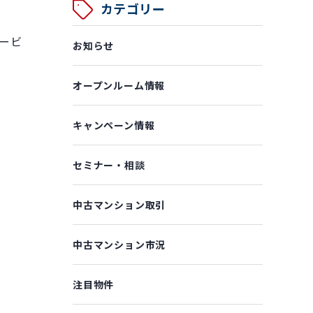
カテゴリー
ービ
お知らせ
オープンルーム情報
キャンペーン情報
セミナー・相談
中古マンション取引
中古マンション市況
注目物件