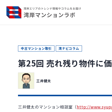
中古マンション取引
湾ナビコラム
第25回 売れ残り物件に
三井健太
三井健太のマンション相談室（
http://www.syup