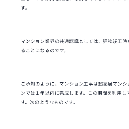
す。
マンション業界の共通認識としては、建物竣工時
ることになるのです。
ご承知のように、マンション工事は超高層マンシ
ンでは１年以内に完成します。この期間を利用し
す。次のようなものです。