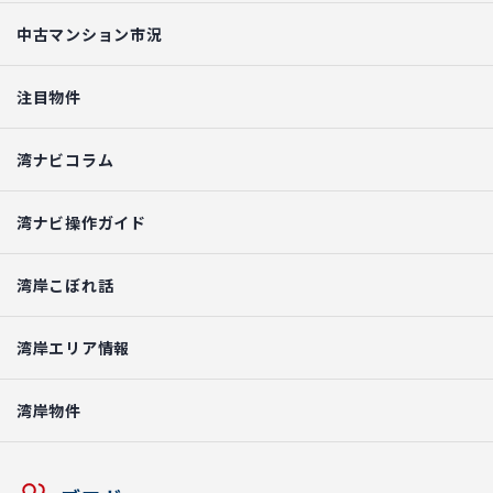
中古マンション市況
注目物件
湾ナビコラム
湾ナビ操作ガイド
湾岸こぼれ話
湾岸エリア情報
湾岸物件