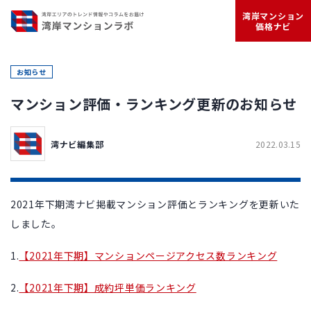
湾岸マンション
価格ナビ
お知らせ
マンション評価・ランキング更新のお知らせ
湾ナビ編集部
2022.03.15
2021年下期湾ナビ掲載マンション評価とランキングを更新いた
しました。
1.
【2021年下期】マンションページアクセス数ランキング
2.
【2021年下期】成約坪単価ランキング