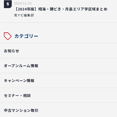
2024.12.15
5
【2024年版】晴海・勝どき・月島エリア学区域まとめ
湾ナビ編集部
カテゴリー
お知らせ
オープンルーム情報
キャンペーン情報
セミナー・相談
中古マンション取引