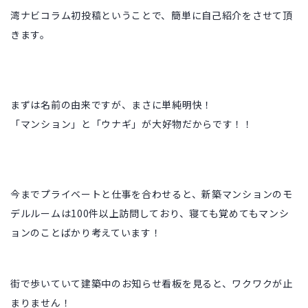
湾ナビコラム初投稿ということで、簡単に自己紹介をさせて頂
きます。
まずは名前の由来ですが、まさに単純明快！
「
マンション
」と「
ウナギ
」が大好物だからです！！
今までプライベートと仕事を合わせると、
新築マンションのモ
デルルームは100件以上訪問しており、寝ても覚めてもマンシ
ョンのことばかり考えています！
街で歩いていて建築中のお知らせ看板を見ると、ワクワクが止
まりません！