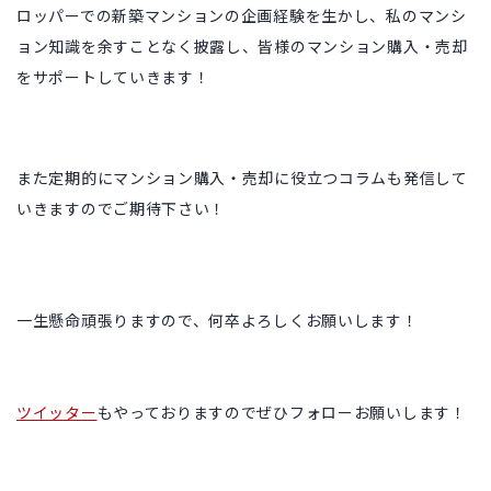
ロッパーでの新築マンションの企画経験を生かし、
私のマンシ
ョン知識を余すことなく披露し、皆様のマンション購入・売却
をサポートしていきます！
また定期的にマンション購入・売却に役立つコラムも発信して
いきますのでご期待下さい！
一生懸命頑張りますので、何卒よろしくお願いします！
ツイッター
もやっておりますのでぜひフォローお願いします！