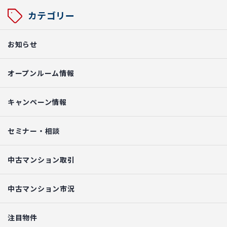
カテゴリー
お知らせ
オープンルーム情報
キャンペーン情報
セミナー・相談
中古マンション取引
中古マンション市況
注目物件