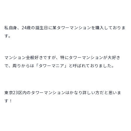
私自身、24歳の誕生日に某タワーマンションを購入しておりま
す。
マンション全般好きですが、特にタワーマンションが大好き
で、
周りからは「タワーマニア」と呼ばれておりました。
東京23区内のタワーマンションはかなり詳しい方だと思いま
す！