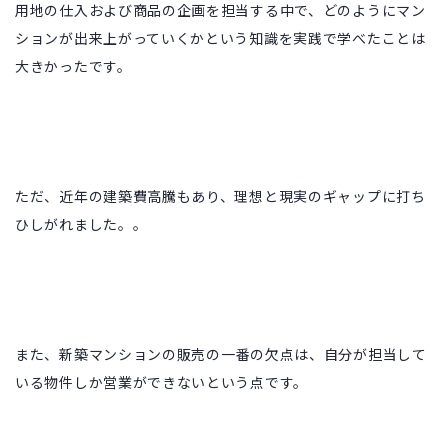
用地の仕入および商品の企画を担当する中で、どのようにマン
ションが出来上がっていくかという知識を実践で学べたことは
大きかったです。
ただ、近年の建築費高騰もあり、理想と現実のギャップに打ち
ひしがれました。。
また、
新築マンションの販売の一番の欠点は、自分が担当して
いる物件しか営業ができないという点です。