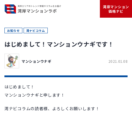
湾岸マンション
価格ナビ
お知らせ
湾ナビコラム
はじめまして！マンションウナギです！
マンションウナギ
2021.01.08
はじめまして！
マンションウナギと申します！
湾ナビコラムの読者様、よろしくお願いします！