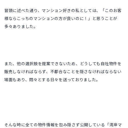
冒頭に述べた通り、マンション好きの私としては、
「このお客
様ならこっちのマンションの方が良いのに！」
と思うことが
多々ありました。
また、他の選択肢を提案できないため、どうしても自社物件を
販売しなければならず、不都合なことを隠さなければならない
場面もあり、
悶々とする日々を送っておりました。
そんな時に全ての物件情報を包み隠さず公開している
「湾岸マ