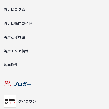
湾ナビコラム
湾ナビ操作ガイド
湾岸こぼれ話
湾岸エリア情報
湾岸物件
ブロガー
ケイズワン