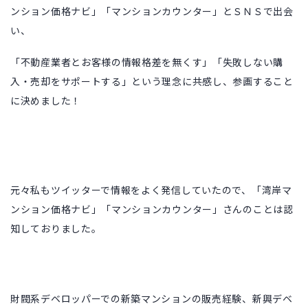
ンション価格ナビ」「マンションカウンター」とＳＮＳで出会
い、
「不動産業者とお客様の情報格差を無くす」「失敗しない購
入・売却をサポートする」という理念に共感し、参画すること
に決めました！
元々私もツイッターで情報をよく発信していたので、「湾岸マ
ンション価格ナビ」「マンションカウンター」さんのことは認
知しておりました。
財閥系デベロッパーでの新築マンションの販売経験、新興デベ