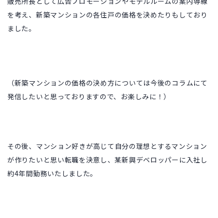
販売所長として広告プロモーションやモデルルームの案内導線
を考え、
新築マンションの各住戸の価格を決めたりもしており
ました。
（新築マンションの価格の決め方については今後のコラムにて
発信したいと思っておりますので、お楽しみに！）
その後、
マンション好きが高じて自分の理想とするマンション
が作りたいと思い転職を決意し、某新興デベロッパーに入社し
約4年間勤務いたしました。